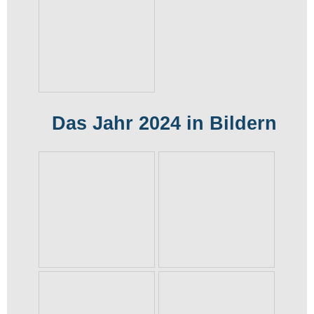
Das Jahr 2024 in Bildern