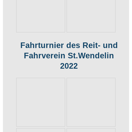
Fahrturnier des Reit- und
Fahrverein St.Wendelin
2022