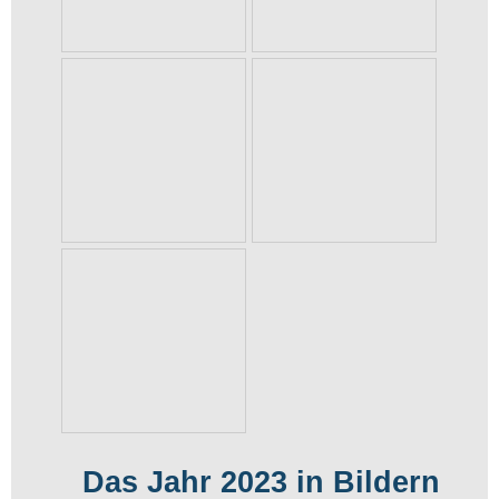
Das Jahr 2023 in Bildern