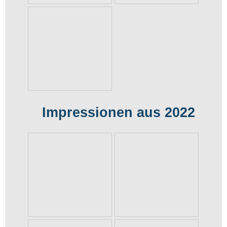
Impressionen aus 2022