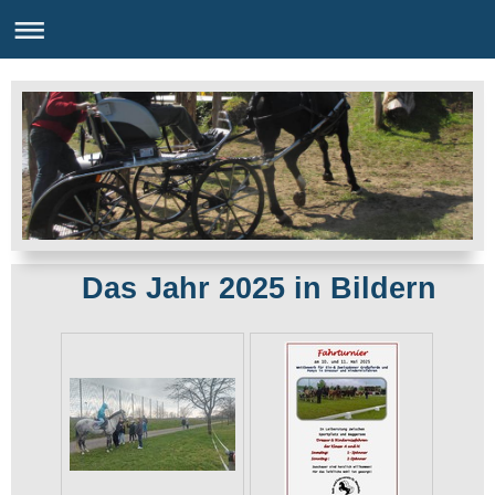
Das Jahr 2025 in Bildern